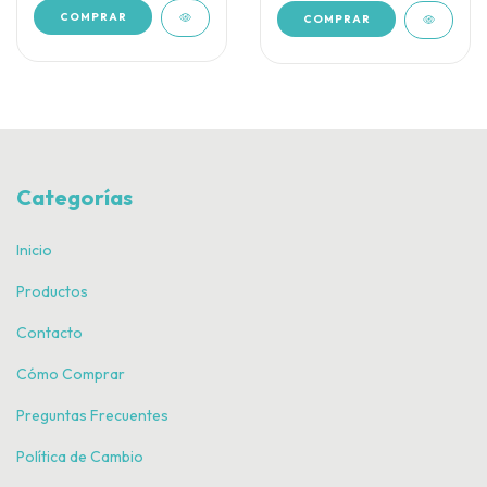
COMPRAR
COMPRAR
Categorías
Inicio
Productos
Contacto
Cómo Comprar
Preguntas Frecuentes
Política de Cambio