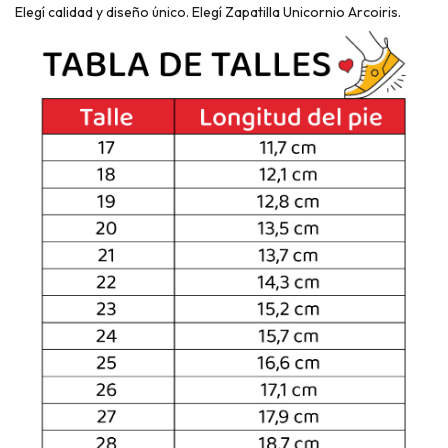
Elegí calidad y diseño único. Elegí Zapatilla Unicornio Arcoiris.