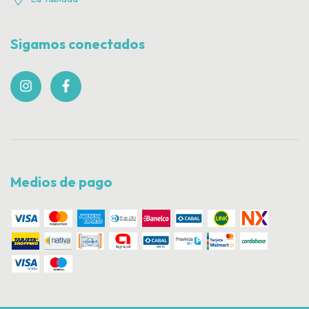
Sigamos conectados
Medios de pago