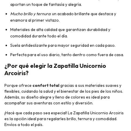
aportan un toque de fantasía y alegría.
Mucho brillo y ternura
: un acabado brillante que destaca y
enamora al primer vistazo.
Materiales de alta calidad que garantizan durabilidad y
comodidad durante todo el día.
Suela antideslizante para mayor seguridad en cada paso.
Perfecta para el uso diario, tanto dentro como fuera de casa.
¿Por qué elegir la Zapatilla Unicornio
Arcoiris?
Porque ofrece
confort total
gracias a sus materiales suaves y
flexibles, cuidando la salud y el bienestar de los pies de los niños.
Además, su diseño alegre y lleno de colores es ideal para
acompañar sus aventuras con estilo y diversión.
¡Hacé que cada paso sea especial! La Zapatilla Unicornio Arcoiris
es la opción ideal para regalarles brillo, ternura y comodidad.
Envíos a todo el país.