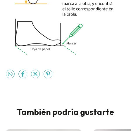
También podría gustarte