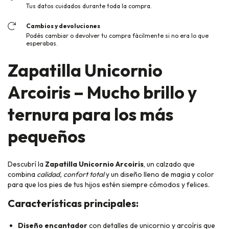
Tus datos cuidados durante toda la compra.
Cambios y devoluciones
Podés cambiar o devolver tu compra fácilmente si no era lo que
esperabas.
Zapatilla Unicornio
Arcoiris – Mucho brillo y
ternura para los más
pequeños
Descubrí la
Zapatilla Unicornio Arcoiris
, un calzado que
combina
calidad, confort total
y un diseño lleno de magia y color
para que los pies de tus hijos estén siempre cómodos y felices.
Características principales:
Diseño encantador
con detalles de unicornio y arcoíris que