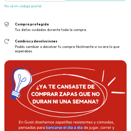
No sé mi código postal
Compra protegida
Tus datos cuidados durante toda la compra.
Cambios y devoluciones
Podés cambiar o devolver tu compra fácilmente si no era lo que
esperabas.