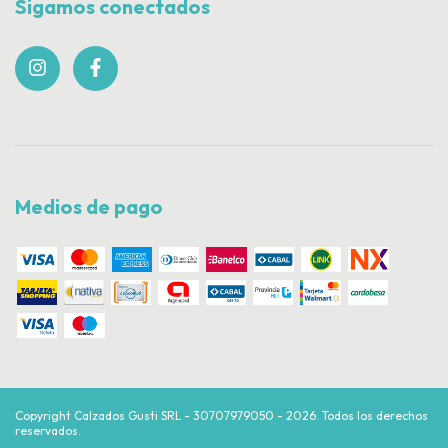
Sigamos conectados
Medios de pago
Copyright Calzados Gusti SRL - 30707979050 - 2026. Todos los derechos
reservados.