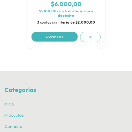
$6.000,00
$5.100,00
con
Transferencia o
depósito
3
cuotas sin interés de
$2.000,00
COMPRAR
Categorías
Inicio
Productos
Contacto